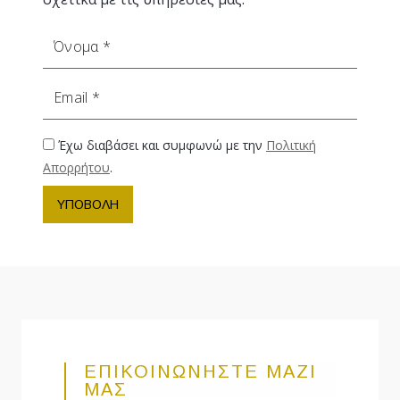
Όνομα
Email
Έχω διαβάσει και συμφωνώ με την
Πολιτική
Απορρήτου
.
ΥΠΟΒΟΛΗ
ΕΠΙΚΟΙΝΩΝΗΣΤΕ ΜΑΖΙ
ΜΑΣ