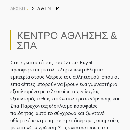
ΑΡΧΙΚΗ
ΣΠΑ & ΕΥΕΞΙΑ
ΚΕΝΤΡΟ ΑΘΛΗΣΗΣ &
ΣΠΑ
Στις εγκαταστάσεις του
Cactus Royal
προσφέρεται μια ολοκληρωμένη αθλητική
εμπειρία στους λάτρεις του αθλητισμού, όπου οι
επισκέπτες μπορούν να βρουν ένα γυμναστήριο
εξοπλισμένο με τελευταίας τεχνολογίας
εξοπλισμό, καθώς και ένα κέντρο εκγύμνασης και
Σπα. Παρέχοντας εξοπλισμό κορυφαίας
ποιότητας, αυτό το σύγχρονο και ζωντανό
αθλητικό κέντρο προσφέρει διάφορες υπηρεσίες
με επιπλέον χρέωση. Στις εγκαταστάσεις του