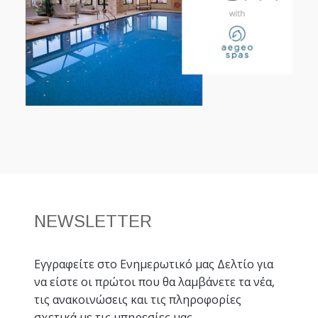
NEWSLETTER
Εγγραφείτε στο Ενημερωτικό μας Δελτίο για
να είστε οι πρώτοι που θα λαμβάνετε τα νέα,
τις ανακοινώσεις και τις πληροφορίες
σχετικά με τις υπηρεσίες μας.