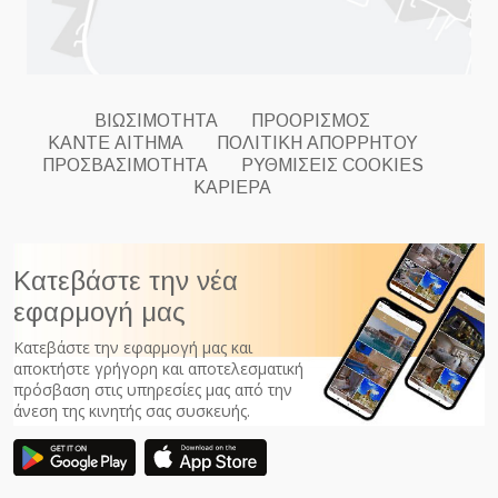
ΒΙΩΣΙΜΟΤΗΤΑ
ΠΡΟΟΡΙΣΜΟΣ
ΚΑΝΤΕ ΑΙΤΗΜΑ
ΠΟΛΙΤΙΚΗ ΑΠΟΡΡΗΤΟΥ
ΠΡΟΣΒΑΣΙΜΟΤΗΤΑ
ΡΥΘΜΊΣΕΙΣ COOKIES
ΚΑΡΙΕΡΑ
Κατεβάστε την νέα
εφαρμογή μας
Κατεβάστε την εφαρμογή μας και
αποκτήστε γρήγορη και αποτελεσματική
πρόσβαση στις υπηρεσίες μας από την
άνεση της κινητής σας συσκευής.