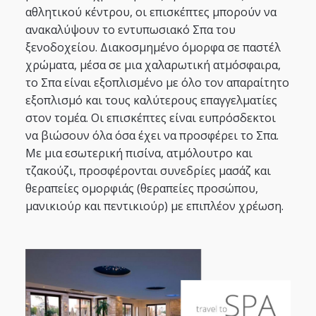
αθλητικού κέντρου, οι επισκέπτες μπορούν να
ανακαλύψουν το εντυπωσιακό Σπα του
ξενοδοχείου. Διακοσμημένο όμορφα σε παστέλ
χρώματα, μέσα σε μια χαλαρωτική ατμόσφαιρα,
το Σπα είναι εξοπλισμένο με όλο τον απαραίτητο
εξοπλισμό και τους καλύτερους επαγγελματίες
στον τομέα. Οι επισκέπτες είναι ευπρόσδεκτοι
να βιώσουν όλα όσα έχει να προσφέρει το Σπα.
Με μια εσωτερική πισίνα, ατμόλουτρο και
τζακούζι, προσφέρονται συνεδρίες μασάζ και
θεραπείες ομορφιάς (θεραπείες προσώπου,
μανικιούρ και πεντικιούρ) με επιπλέον χρέωση.