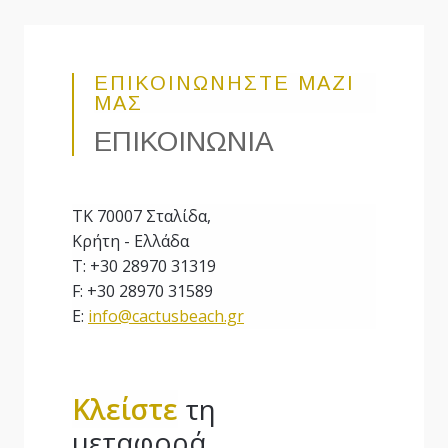
ΕΠΙΚΟΙΝΩΝΗΣΤΕ ΜΑΖΙ
ΜΑΣ
ΕΠΙΚΟΙΝΩΝΙΑ
ΤΚ 70007 Σταλίδα,
Κρήτη - Ελλάδα
T: +30 28970 31319
F: +30 28970 31589
E:
info@cactusbeach.gr
Κλείστε
τη
μεταφορά