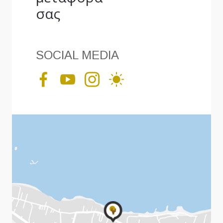
σας
SOCIAL MEDIA