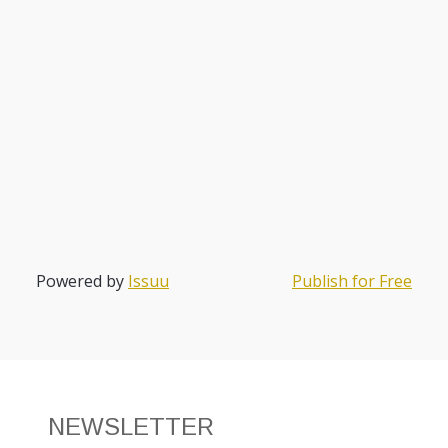
Powered by
Issuu
Publish for Free
NEWSLETTER