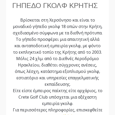
ΓΗΠΕΔΟ ΓΚΟΛΦ ΚΡΗΤΗΣ
Βρίσκεται στη Χερσόνησο και είναι το
μοναδικό γήπεδο γκολφ 18 οπών στην Κρήτη,
σχεδιασμένο σύμφωνα με τα διεθνή πρότυπα.
Το γήπεδο προσφέρει μια απαιτητική αλλά
και ανταποδοτική εμπειρία γκολφ, με φόντο
το εκπληκτικό τοπίο της Κρήτης από το 2003.
Μόλις 24 χλμ. από το Διεθνές Αεροδρόμιο
Ηρακλείου, διαθέτει σύγχρονες ανέσεις,
όπως λέσχη, κατάστημα εξοπλισμού γκολφ,
εστιατόριο και υπηρεσίες επαγγελματικής
εκπαίδευσης.
Είτε είστε έμπειρος παίκτης είτε αρχάριος, το
Crete Golf Club υπόσχεται μια αξέχαστη
εμπειρία γκολφ.
Για περισσότερες πληροφορίες, επισκεφθείτε