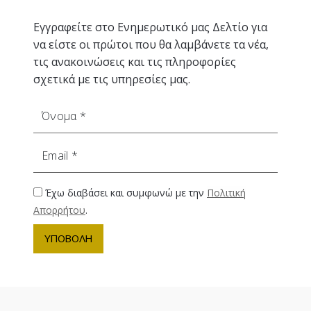
Εγγραφείτε στο Ενημερωτικό μας Δελτίο για
να είστε οι πρώτοι που θα λαμβάνετε τα νέα,
τις ανακοινώσεις και τις πληροφορίες
σχετικά με τις υπηρεσίες μας.
Όνομα
Email
Έχω διαβάσει και συμφωνώ με την
Πολιτική
Απορρήτου
.
ΥΠΟΒΟΛΗ