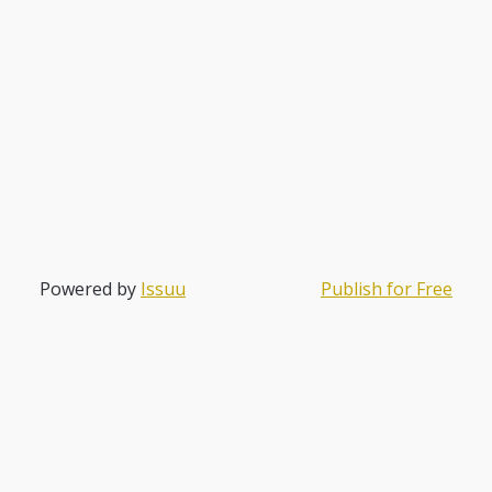
Powered by
Issuu
Publish for Free