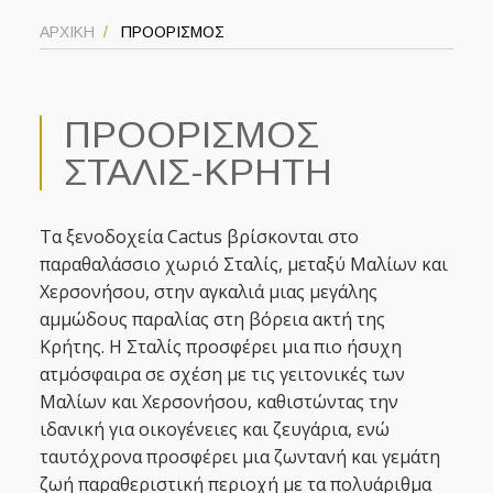
ΑΡΧΙΚΗ
ΠΡΟΟΡΙΣΜΟΣ
ΠΡΟΟΡΙΣΜΟΣ
ΣΤΑΛΙΣ-ΚΡΗΤΗ
Τα ξενοδοχεία Cactus βρίσκονται στο
παραθαλάσσιο χωριό Σταλίς, μεταξύ Μαλίων και
Χερσονήσου, στην αγκαλιά μιας μεγάλης
αμμώδους παραλίας στη βόρεια ακτή της
Κρήτης. Η Σταλίς προσφέρει μια πιο ήσυχη
ατμόσφαιρα σε σχέση με τις γειτονικές των
Μαλίων και Χερσονήσου, καθιστώντας την
ιδανική για οικογένειες και ζευγάρια, ενώ
ταυτόχρονα προσφέρει μια ζωντανή και γεμάτη
ζωή παραθεριστική περιοχή με τα πολυάριθμα