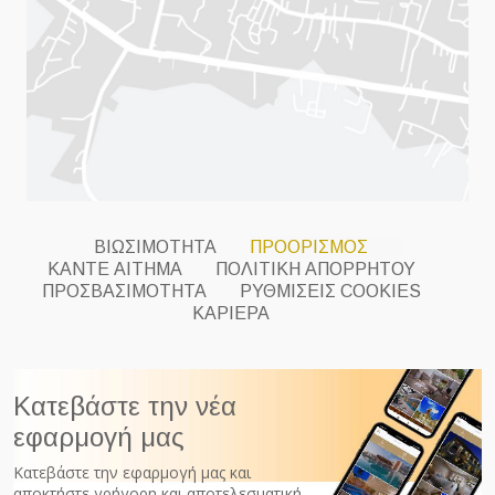
ΒΙΩΣΙΜΟΤΗΤΑ
ΠΡΟΟΡΙΣΜΟΣ
ΚΑΝΤΕ ΑΙΤΗΜΑ
ΠΟΛΙΤΙΚΗ ΑΠΟΡΡΗΤΟΥ
ΠΡΟΣΒΑΣΙΜΟΤΗΤΑ
ΡΥΘΜΊΣΕΙΣ COOKIES
ΚΑΡΙΕΡΑ
Κατεβάστε την νέα
εφαρμογή μας
Κατεβάστε την εφαρμογή μας και
αποκτήστε γρήγορη και αποτελεσματική