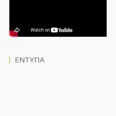
ΕΝΤΥΠΑ