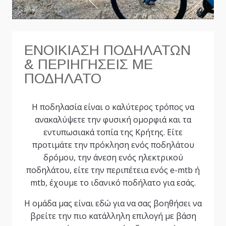
ΕΝΟΙΚΙΑΣΗ ΠΟΔΗΛΑΤΩΝ
& ΠΕΡΙΗΓΗΣΕΙΣ ΜΕ
ΠΟΔΗΛΑΤΟ
Η ποδηλασία είναι ο καλύτερος τρόπος να
ανακαλύψετε την φυσική ομορφιά και τα
εντυπωσιακά τοπία της Κρήτης. Είτε
προτιμάτε την πρόκληση ενός ποδηλάτου
δρόμου, την άνεση ενός ηλεκτρικού
ποδηλάτου, είτε την περιπέτεια ενός e-mtb ή
mtb, έχουμε το ιδανικό ποδήλατο για εσάς.
Η ομάδα μας είναι εδώ για να σας βοηθήσει να
βρείτε την πιο κατάλληλη επιλογή με βάση