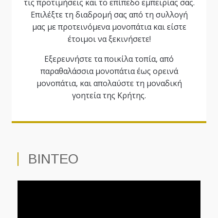
τις προτιμήσεις και το επίπεδο εμπειρίας σας.
Επιλέξτε τη διαδρομή σας από τη συλλογή
μας με προτεινόμενα μονοπάτια και είστε
έτοιμοι να ξεκινήσετε!
Εξερευνήστε τα ποικίλα τοπία, από
παραθαλάσσια μονοπάτια έως ορεινά
μονοπάτια, και απολαύστε τη μοναδική
γοητεία της Κρήτης.
ΒΙΝΤΕΟ