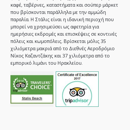
καφέ, ταβέρνες, καταστήματα και σούπερ μάρκετ
που βρίσκονται παράλληλα με την αμμώδη
παραλία. Η Στάλις είναι η ιδανική περιοχή που
μπορεί να χρησιμεύσει ως αφετηρία για
ημερήσιες εκδρομές και επισκέψεις σε κοντινές
πόλεις και κωμοπόλεις. Βρίσκεται μόλις 35
χιλιόμετρα μακριά από το Διεθνές Αεροδρόμιο
Νίκος Καζαντζάκης και 37 χιλιόμετρα από το
εμπορικό λιμάνι του Ηρακλείου.