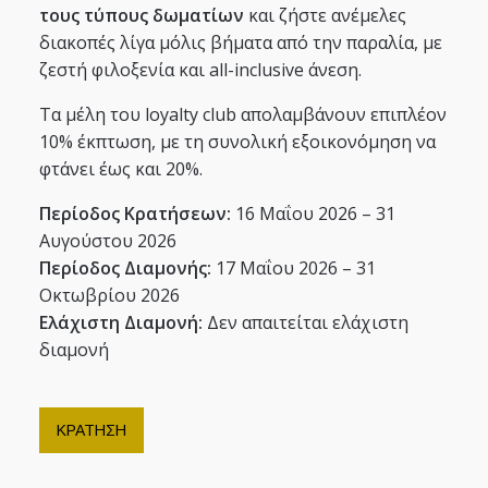
τους τύπους δωματίων
και ζήστε ανέμελες
διακοπές λίγα μόλις βήματα από την παραλία, με
ζεστή φιλοξενία και all-inclusive άνεση.
Τα μέλη του loyalty club απολαμβάνουν επιπλέον
10% έκπτωση, με τη συνολική εξοικονόμηση να
φτάνει έως και 20%.
Περίοδος Κρατήσεων:
16 Μαΐου 2026 – 31
Αυγούστου 2026
Περίοδος Διαμονής:
17 Μαΐου 2026 – 31
Οκτωβρίου 2026
Ελάχιστη Διαμονή:
Δεν απαιτείται ελάχιστη
διαμονή
ΚΡΑΤΗΣΗ