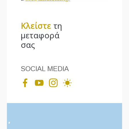
Κλείστε
τη
μεταφορά
σας
SOCIAL MEDIA