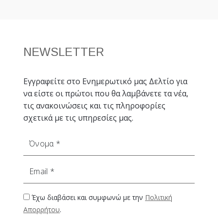
NEWSLETTER
Εγγραφείτε στο Ενημερωτικό μας Δελτίο για
να είστε οι πρώτοι που θα λαμβάνετε τα νέα,
τις ανακοινώσεις και τις πληροφορίες
σχετικά με τις υπηρεσίες μας.
Όνομα
Email
Έχω διαβάσει και συμφωνώ με την
Πολιτική
Απορρήτου
.