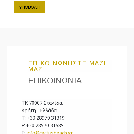
ΥΠΟΒΟΛΗ
ΕΠΙΚΟΙΝΩΝΗΣΤΕ ΜΑΖΙ
ΜΑΣ
ΕΠΙΚΟΙΝΩΝΙΑ
ΤΚ 70007 Σταλίδα,
Κρήτη - Ελλάδα
T: +30 28970 31319
F: +30 28970 31589
E:
info@cactusbeach.gr