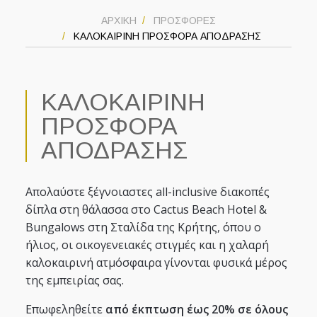
ΑΡΧΙΚΗ
ΠΡΟΣΦΟΡΕΣ
ΚΑΛΟΚΑΙΡΙΝΗ ΠΡΟΣΦΟΡΑ ΑΠΟΔΡΑΣΗΣ
ΚΑΛΟΚΑΙΡΙΝΗ
ΠΡΟΣΦΟΡΑ
ΑΠΟΔΡΑΣΗΣ
Απολαύστε ξέγνοιαστες all-inclusive διακοπές
δίπλα στη θάλασσα στο Cactus Beach Hotel &
Bungalows στη Σταλίδα της Κρήτης, όπου ο
ήλιος, οι οικογενειακές στιγμές και η χαλαρή
καλοκαιρινή ατμόσφαιρα γίνονται φυσικά μέρος
της εμπειρίας σας.
Επωφεληθείτε
από έκπτωση έως 20% σε όλους