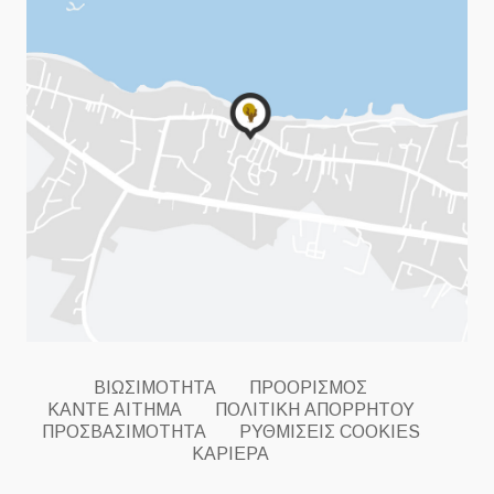
ΒΙΩΣΙΜΟΤΗΤΑ
ΠΡΟΟΡΙΣΜΟΣ
ΚΑΝΤΕ ΑΙΤΗΜΑ
ΠΟΛΙΤΙΚΗ ΑΠΟΡΡΗΤΟΥ
ΠΡΟΣΒΑΣΙΜΟΤΗΤΑ
ΡΥΘΜΊΣΕΙΣ COOKIES
ΚΑΡΙΕΡΑ